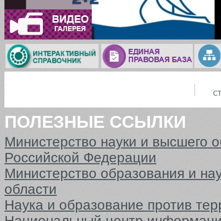
С
ПОЛЕЗНЫЕ ССЫЛКИ
Министерство науки и высшего 
Российской Федерации
Министерство образования и на
области
Наука и образование против тер
Национальный центр информаци