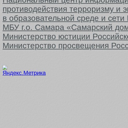
противодействия терроризму и 
в образовательной среде и сети
МБУ г.о. Самара «Самарский до
Министерство юстиции Российс
Министерство просвещения Рос