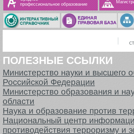
Магистр
профессиональное образование
С
ПОЛЕЗНЫЕ ССЫЛКИ
Министерство науки и высшего 
Российской Федерации
Министерство образования и на
области
Наука и образование против тер
Национальный центр информаци
противодействия терроризму и 