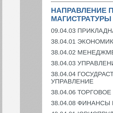
НАПРАВЛЕНИЕ 
МАГИСТРАТУРЫ
09.04.03 ПРИКЛАД
38.04.01 ЭКОНОМИ
38.04.02 МЕНЕДЖМ
38.04.03 УПРАВЛЕ
38.04.04 ГОСУДР
УПРАВЛЕНИЕ
38.04.06 ТОРГОВОЕ
38.04.08 ФИНАНСЫ