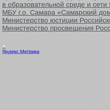
в образовательной среде и сети
МБУ г.о. Самара «Самарский до
Министерство юстиции Российс
Министерство просвещения Рос