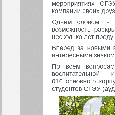
мероприятиях СГЭ
компании своих друз
Одним словом, в 
возможность раскры
несколько лет продук
Вперед за новыми 
интересными знаком
По всем вопросам
воспитательной 
016 основного корп
студентов СГЭУ (ауд