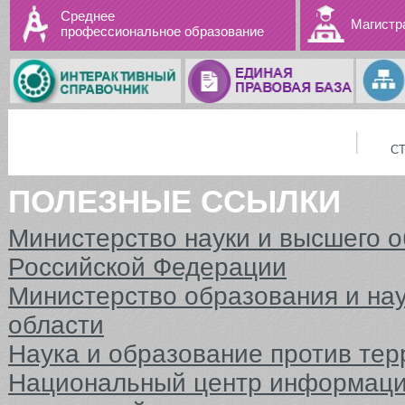
Среднее
Магистр
профессиональное образование
С
ПОЛЕЗНЫЕ ССЫЛКИ
Министерство науки и высшего 
Российской Федерации
Министерство образования и на
области
Наука и образование против тер
Национальный центр информаци