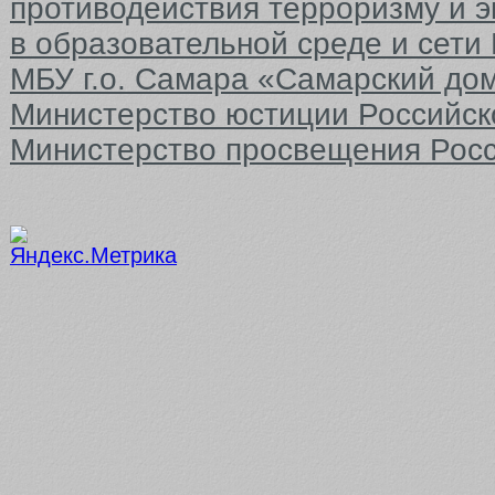
противодействия терроризму и 
в образовательной среде и сети
МБУ г.о. Самара «Самарский до
Министерство юстиции Российс
Министерство просвещения Рос