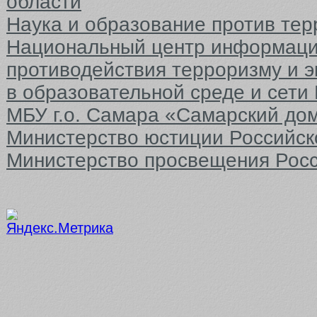
области
Наука и образование против тер
Национальный центр информаци
противодействия терроризму и 
в образовательной среде и сети
МБУ г.о. Самара «Самарский до
Министерство юстиции Российс
Министерство просвещения Рос