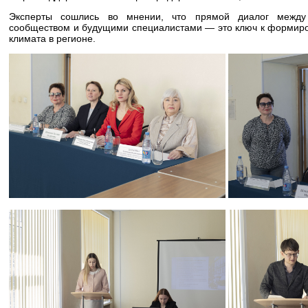
Эксперты сошлись во мнении, что прямой диалог между 
сообществом и будущими специалистами — это ключ к формиро
климата в регионе.