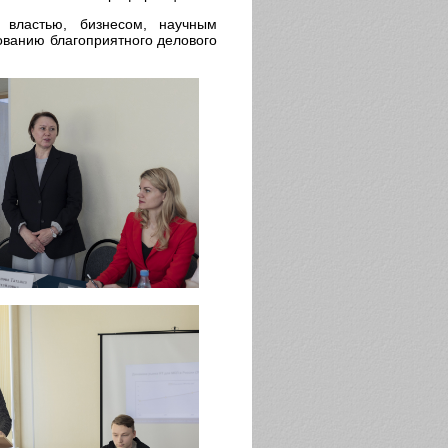
властью, бизнесом, научным
ванию благоприятного делового