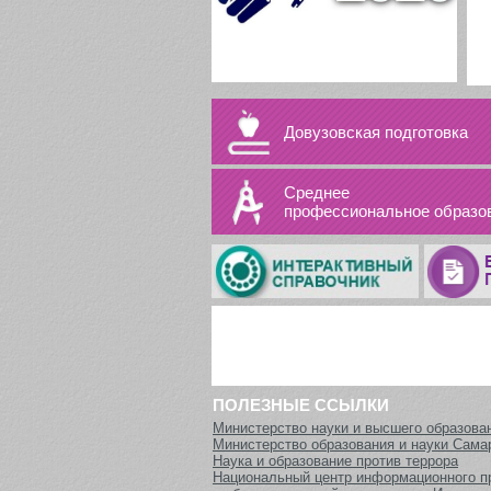
Довузовская подготовка
Среднее
профессиональное образо
ПОЛЕЗНЫЕ ССЫЛКИ
Министерство науки и высшего образова
Министерство образования и науки Сама
Наука и образование против террора
Национальный центр информационного п