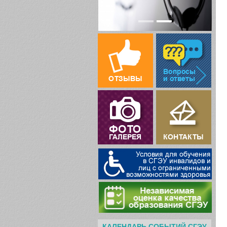
КАЛЕНДАРЬ СОБЫТИЙ СГЭУ