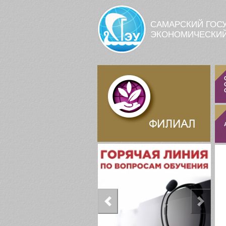
Перейти к основному содержанию
САМАРСКИЙ ГОС
ЭКОНОМИЧЕСКИЙ