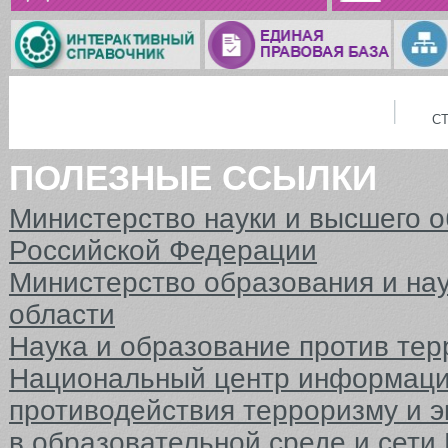
С
ПОЛЕЗНЫЕ ССЫЛКИ
Министерство науки и высшего 
Российской Федерации
Министерство образования и на
области
Наука и образование против тер
Национальный центр информаци
противодействия терроризму и 
в образовательной среде и сети