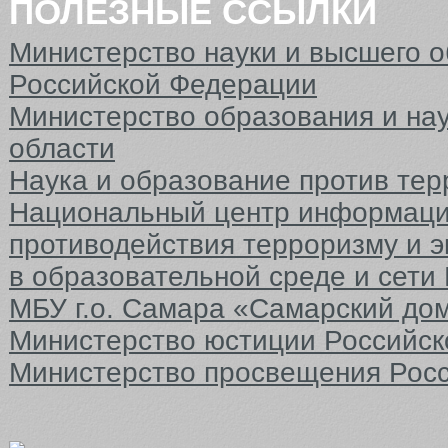
ПОЛЕЗНЫЕ ССЫЛКИ
Министерство науки и высшего 
Российской Федерации
Министерство образования и на
области
Наука и образование против тер
Национальный центр информаци
противодействия терроризму и 
в образовательной среде и сети
МБУ г.о. Самара «Самарский до
Министерство юстиции Российс
Министерство просвещения Рос