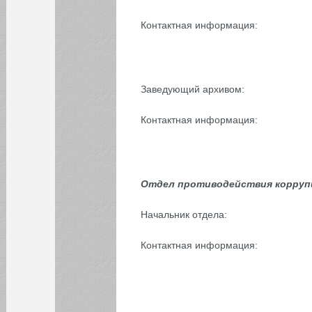
Контактная информация:
Заведующий архивом:
Контактная информация:
Отдел противодействия корруп
Начальник отдела:
Контактная информация: