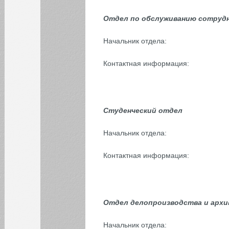
БИБЛИОТЕКА
Отдел по обслуживанию сотруд
Начальник отдела:
ИНСТИТУТЫ
Контактная информация:
КАФЕДРЫ
ФАКУЛЬТЕТЫ
Студенческий отдел
ФИЛИАЛ
Начальник отдела:
Контактная информация:
Отдел делопроизводства и архи
Начальник отдела: