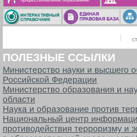
С
ПОЛЕЗНЫЕ ССЫЛКИ
Министерство науки и высшего 
Российской Федерации
Министерство образования и на
области
Наука и образование против тер
Национальный центр информаци
противодействия терроризму и 